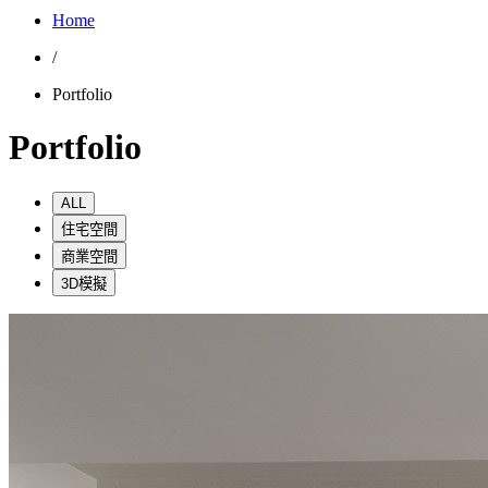
Home
/
Portfolio
Portfolio
ALL
住宅空間
商業空間
3D模擬