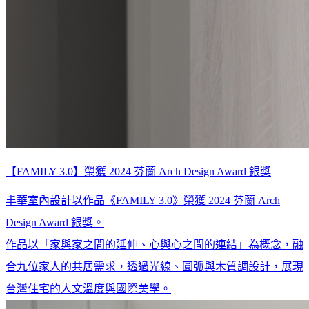
【FAMILY 3.0】榮獲 2024 芬蘭 Arch Design Award 銀獎
丰華室內設計以作品《FAMILY 3.0》榮獲 2024 芬蘭 Arch
Design Award 銀獎。
作品以「家與家之間的延伸、心與心之間的連結」為概念，融
合九位家人的共居需求，透過光線、圓弧與木質調設計，展現
台灣住宅的人文溫度與國際美學。