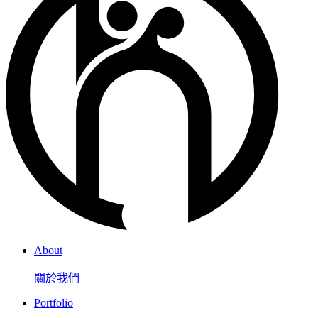
About
關於我們
Portfolio