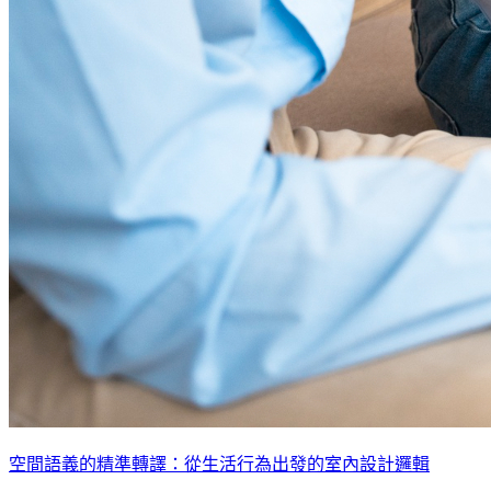
空間語義的精準轉譯：從生活行為出發的室內設計邏輯