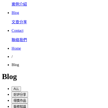
案例介紹
Blog
文章分享
Contact
聯絡我們
Home
/
Blog
Blog
ALL
好評分享
得獎作品
裝修知識