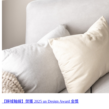
【靜域軸線】榮獲 2025 un Design Award 金獎