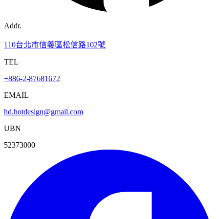
Addr.
110台北市信義區松信路102號
TEL
+886-2-87681672
EMAIL
hd.hotdesign@gmail.com
UBN
52373000