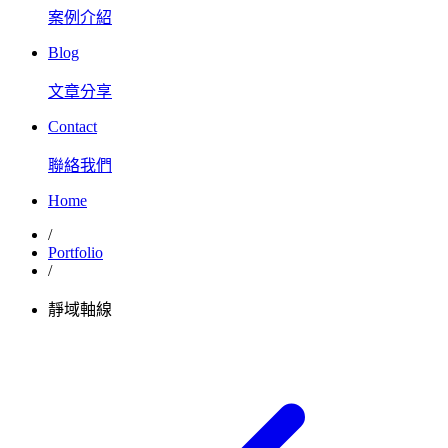
案例介紹
Blog
文章分享
Contact
聯絡我們
Home
/
Portfolio
/
靜域軸線