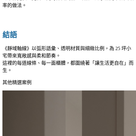
率的做法。
結語
《靜域軸線》以弧形語彙、透明材質與細緻比例，為 25 坪小
宅帶來寬敞感與柔和節奏。
這裡的每道線條、每一面櫃體，都圍繞著「讓生活更自在」而
生。
其他精選案例