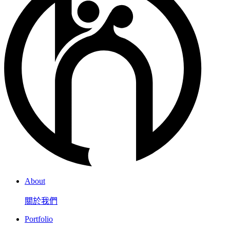
About
關於我們
Portfolio