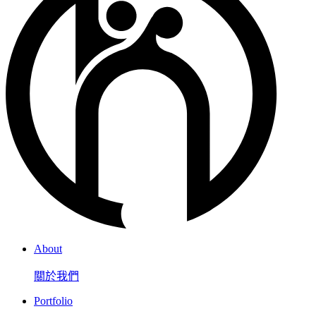
About
關於我們
Portfolio