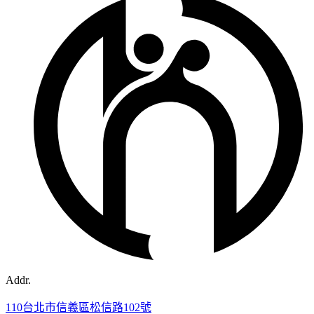
Addr.
110台北市信義區松信路102號