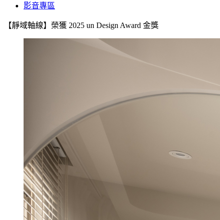
影音專區
【靜域軸線】榮獲 2025 un Design Award 金獎