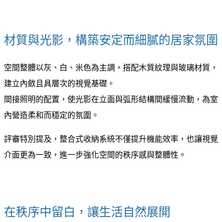
材質與光影，構築安定而細膩的居家氛圍
空間整體以灰、白、米色為主調，搭配木質紋理與玻璃材質，
建立內斂且具層次的視覺基礎。
間接照明的配置，使光影在立面與弧形結構間緩慢流動，為室
內營造柔和而穩定的氛圍。
評審特別提及，整合式收納系統不僅提升機能效率，也讓視覺
介面更為一致，進一步強化空間的秩序感與整體性。
在秩序中留白，讓生活自然展開