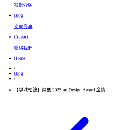
案例介紹
Blog
文章分享
Contact
聯絡我們
Home
/
Blog
/
【靜域軸線】榮獲 2025 un Design Award 金獎