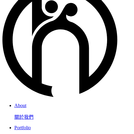
About
關於我們
Portfolio