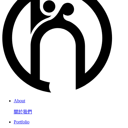
About
關於我們
Portfolio