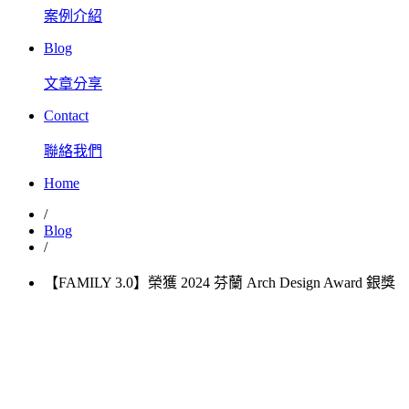
案例介紹
Blog
文章分享
Contact
聯絡我們
Home
/
Blog
/
【FAMILY 3.0】榮獲 2024 芬蘭 Arch Design Award 銀獎