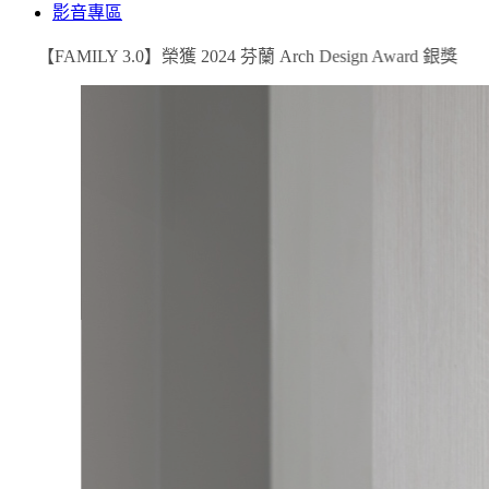
影音專區
【FAMILY 3.0】榮獲 2024 芬蘭 Arch Design Award 銀獎