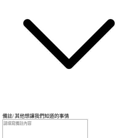
備註/ 其他想讓我們知道的事情