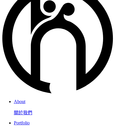
About
關於我們
Portfolio