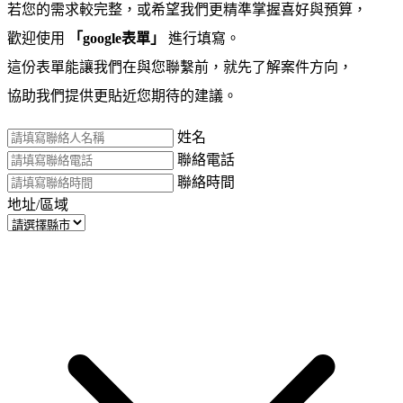
若您的需求較完整，或希望我們更精準掌握喜好與預算，
歡迎使用
「google表單」
進行填寫。
這份表單能讓我們在與您聯繫前，就先了解案件方向，
協助我們提供更貼近您期待的建議。
姓名
聯絡電話
聯絡時間
地址/區域