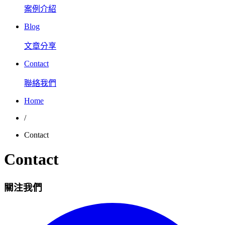
案例介紹
Blog
文章分享
Contact
聯絡我們
Home
/
Contact
Contact
關注我們