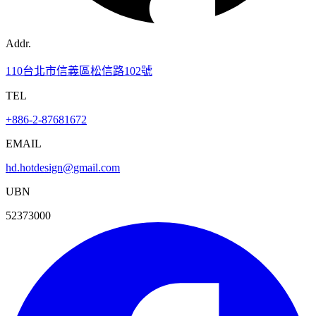
Addr.
110台北市信義區松信路102號
TEL
+886-2-87681672
EMAIL
hd.hotdesign@gmail.com
UBN
52373000