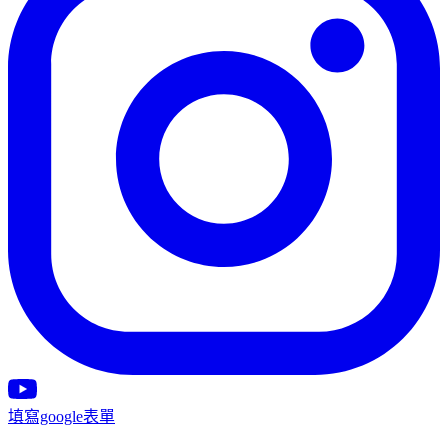
填寫google表單